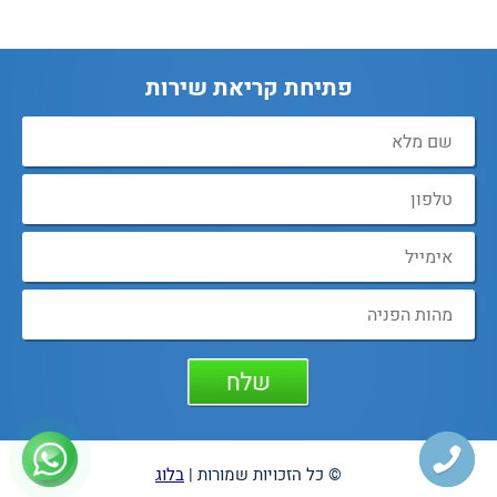
פתיחת קריאת שירות
© כל הזכויות שמורות |
בלוג