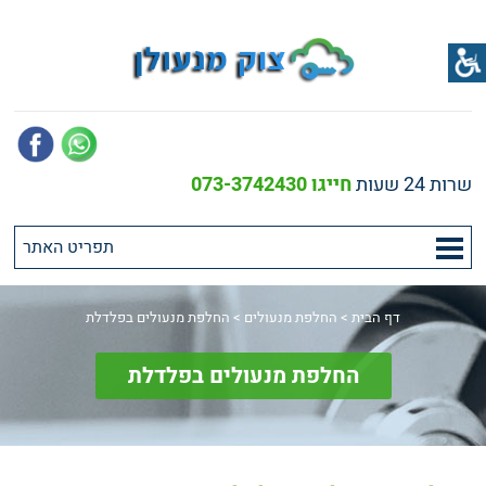
שרות 24 שעות
חייגו 073-3742430
דף הבית
>
החלפת מנעולים
>
החלפת מנעולים בפלדלת
החלפת מנעולים בפלדלת