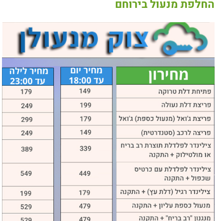
החלפת מנעול בירוחם