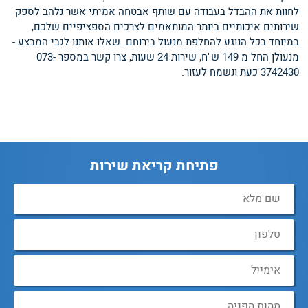
לחוות את ההבדל בעבודה עם שותף אבטחה אמיתי אשר נלהב לספק
שירותים איכותיים ביותר המותאמים לצרכים הספציפיים שלכם,
במיוחד בכל הנוגע להחלפת מנעול בירוחם. שאלו אותנו לגבי המבצע -
מנעולן החל מ 149 ש"ח, שירות 24 שעות, צרו קשר במספר 073-
3742430 כעת ונשמח לעזור.
פתיחת קריאת שירות