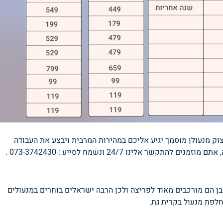
וק מנעולן מוסמך יגיע אליכם במהירות המרבית ויבצע את העבודה
לינו 24/7 ונשמח לסייע : 073-3742430 .
בן הם מורכבים מאוד לפריצה ולכן הרבה ישראלים בוחרים במנעולים
לפת מנעול בקרית גת.