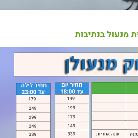
 מנעול בנתיבות