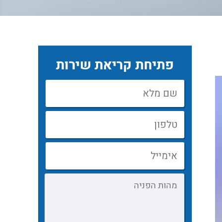
פתיחת קריאת שירות