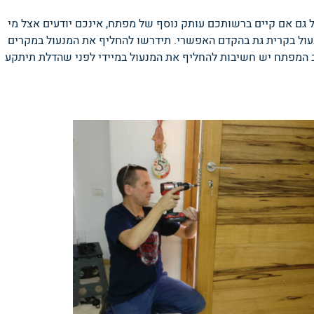
 גם אם קיים ברשותכם עותק נוסף של מפתח, אינכם יודעים אצל מי
ול בקרית גת בהקדם האפשרי. תידרשו להחליף את המנעול במקרים
 המפתח יש חשיבות להחליף את המנעול במיידי לפני שהדלת תיתקע