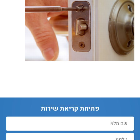
פתיחת קריאת שירות