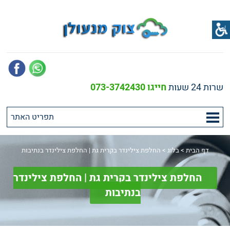
שרות 24 שעות
חייגו 073-3742430
דף הבית
>
בלוג
>
החלפת צילינדר בקרית גת | החלפת צילינדר בנתיבות
החלפת צילינדר בקרית גת | החלפת צילינדר
בנתיבות