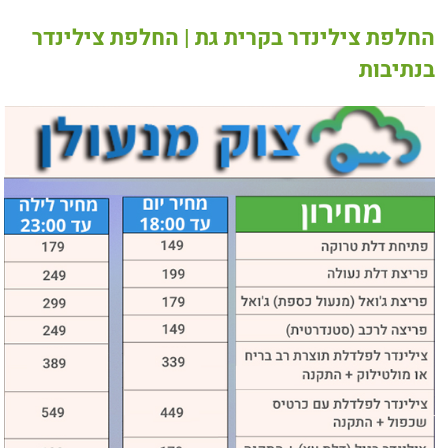
החלפת צילינדר בקרית גת | החלפת צילינדר
בנתיבות