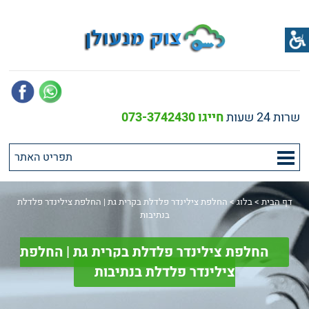
שרות 24 שעות
חייגו 073-3742430
דף הבית
>
בלוג
>
החלפת צילינדר פלדלת בקרית גת | החלפת צילינדר פלדלת
בנתיבות
החלפת צילינדר פלדלת בקרית גת | החלפת
צילינדר פלדלת בנתיבות