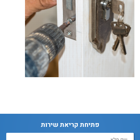
פתיחת קריאת שירות