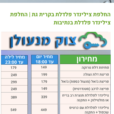
החלפת צילינדר פלדלת בקרית גת | החלפת
צילינדר פלדלת בנתיבות