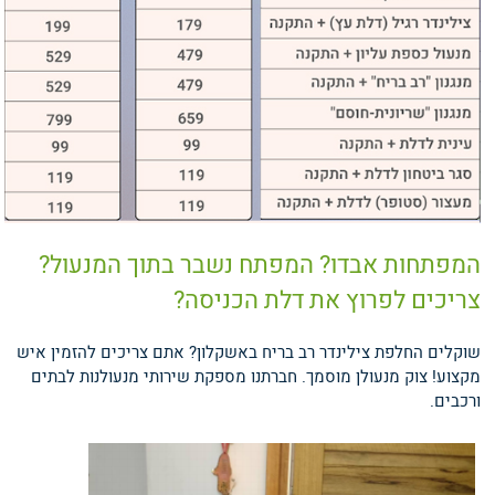
המפתחות אבדו? המפתח נשבר בתוך המנעול?
צריכים לפרוץ את דלת הכניסה?
שוקלים החלפת צילינדר רב בריח באשקלון? אתם צריכים להזמין איש
מקצוע! צוק מנעולן מוסמך. חברתנו מספקת שירותי מנעולנות לבתים
ורכבים.