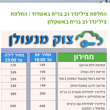
החלפת צילינדר רב בריח באשדוד | החלפת
צילינדר רב בריח באשקלון