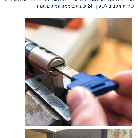
שירות מסביב לשעון - 24 שעות ביממה וזמינים תמיד.