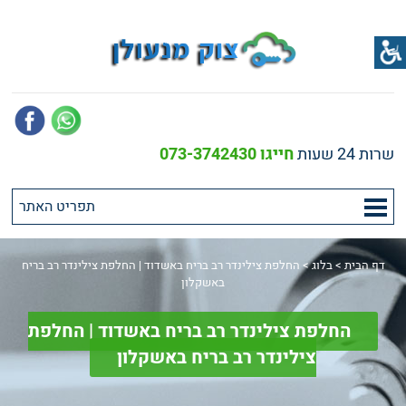
שרות 24 שעות
חייגו 073-3742430
דף הבית
>
בלוג
>
החלפת צילינדר רב בריח באשדוד | החלפת צילינדר רב בריח
באשקלון
החלפת צילינדר רב בריח באשדוד | החלפת
צילינדר רב בריח באשקלון