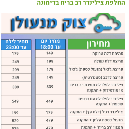
החלפת צילינדר רב בריח בדימונה