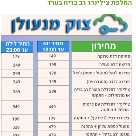
החלפת צילינדר רב בריח בערד