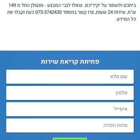
ביתכם ולשמור על יקיריכם. שאלו לגבי המבצע - מנעולן החל מ 149
ש"ח, שירות 24 שעות, צרו קשר במספר 073-3742430 כעת וקבלו את
כל המידע.
פתיחת קריאת שירות