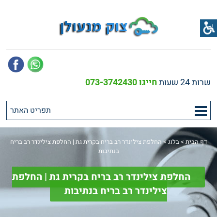
שרות 24 שעות
חייגו 073-3742430
דף הבית
>
בלוג
>
החלפת צילינדר רב בריח בקרית גת | החלפת צילינדר רב בריח
בנתיבות
החלפת צילינדר רב בריח בקרית גת | החלפת
צילינדר רב בריח בנתיבות