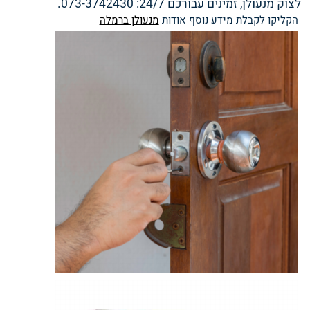
לצוק מנעולן, זמינים עבורכם 24/7: 073-3742430.
הקליקו לקבלת מידע נוסף אודות
מנעולן ברמלה