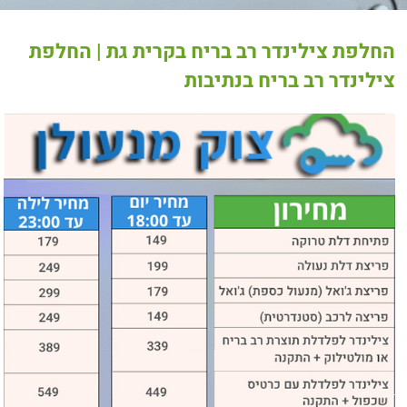
החלפת צילינדר רב בריח בקרית גת | החלפת
צילינדר רב בריח בנתיבות