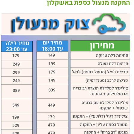
התקנת מנעול כספת באשקלון