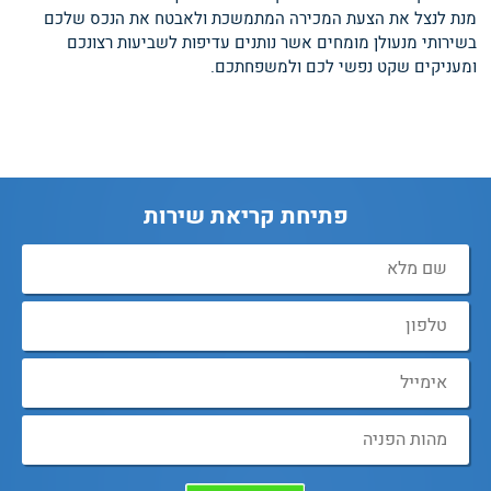
מנת לנצל את הצעת המכירה המתמשכת ולאבטח את הנכס שלכם
בשירותי מנעולן מומחים אשר נותנים עדיפות לשביעות רצונכם
ומעניקים שקט נפשי לכם ולמשפחתכם.
פתיחת קריאת שירות