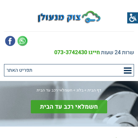
שרות 24 שעות
חייגו 073-3742430
דף הבית
>
בלוג
>
חשמלאי רכב עד הבית
חשמלאי רכב עד הבית