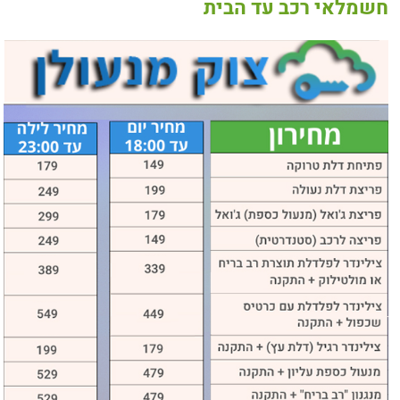
חשמלאי רכב עד הבית