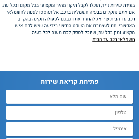
בעזרת שירות נייד, תוכלו לקבל תיקון מהיר ומקצועי בכל מקום ובכל עת.
אם אתם נתקלים בבעיה חשמלית ברכב, אל תהססו לפנות לחשמלאי
רכב עד הבית שידאג להחזיר את רכבכם לפעולה תקינה בהקדם
האפשרי. תנו לעצמכם את השקט הנפשי בידיעה שיש לכם איש
מקצוע זמין בכל עת, שיוכל לספק לכם מענה לכל בעיה.
חשמלאי רכב עד הבית
פתיחת קריאת שירות