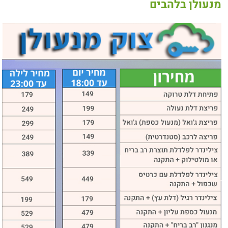
מנעולן בלהבים