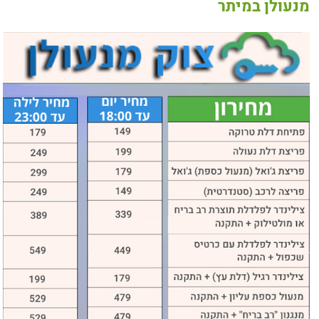
מנעולן במיתר