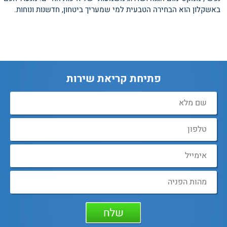
באשקלון הוא הבחירה הטבעית למי שמעריך ביטחון, חדשנות ונוחות.
פתיחת קריאת שירות