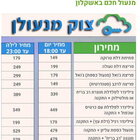
מנעול חכם באשקלון