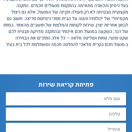
בעל ניסיון והכשרה מתאימה בהתקנות מנעולים חכמים. התקנה
מקצועית מבטיחה לא רק פעולה תקינה של המנעול, אלא גם ניצול
מקסימלי של יכולותיו והגנה על הבית מפני ניסיונות פריצה. חשוב גם
לבחון אחריות יצרן, שירות לקוחות והמלצות של תושבים מהאזור. בסופו
של דבר, השקעה במנעול חכם איכותי ובהתקנה מדויקת תבטיח לכם
שקט נפשי, נוחות ושליטה מלאה – כל אלה הופכים את הבחירה
ב-מנעול חכם בקרית מלאכי להחלטה חכמה ומשתלמת לכל בית בעיר.
פתיחת קריאת שירות