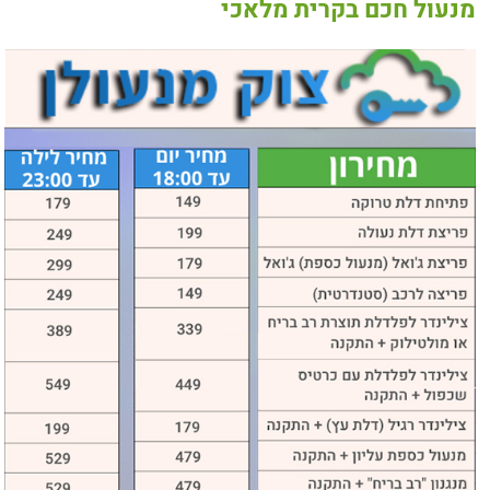
מנעול חכם בקרית מלאכי