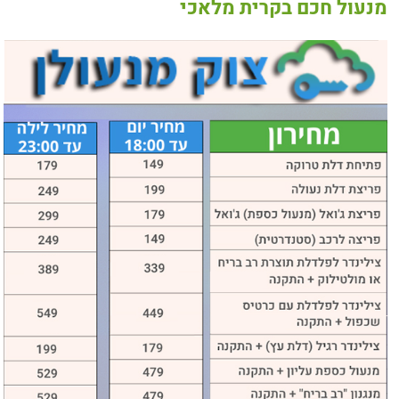
מנעול חכם בקרית מלאכי