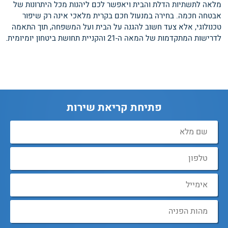
מלאה לתשתיות הדלת והבית ויאפשר לכם ליהנות מכל היתרונות של
אבטחה חכמה. בחירה במנעול חכם בקרית מלאכי אינה רק שיפור
טכנולוגי, אלא צעד חשוב להגנה על הבית ועל המשפחה, תוך התאמה
לדרישות המתקדמות של המאה ה-21 והקניית תחושת ביטחון יומיומית.
פתיחת קריאת שירות