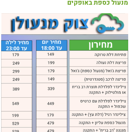
מנעול כספת באופקים