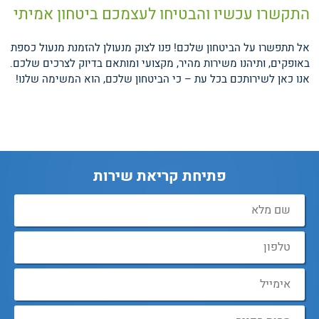
התקשרו עכשיו והבטיחו לעצמכם ביטחון אמיתי
אל תתפשרו על הביטחון שלכם! פנו לצוק מנעולן להזמנת מנעול כספת
באופקים, ותיהנו משירות מהיר, מקצועי ומותאם בדיוק לצרכים שלכם.
אנו כאן לשירותכם בכל עת – כי הביטחון שלכם, הוא המשימה שלנו!
פתיחת קריאת שירות