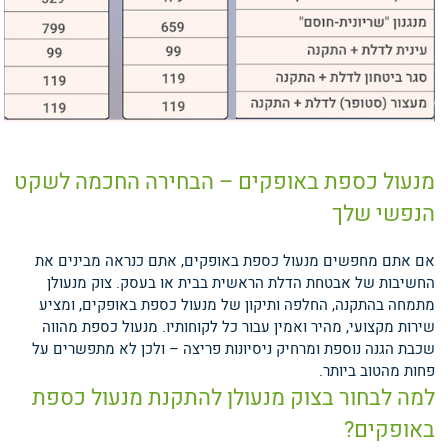
מנעול כספת באופקים – הבחירה החכמה לשקט
הנפשי שלך
אם אתם מחפשים מנעול כספת באופקים, אתם כנראה מבינים את
החשיבות של אבטחת הדלת הראשית בבית או בעסק. צוק מנעולן
מתמחה בהתקנה, החלפה ותיקון של מנעול כספת באופקים, ומציע
שירות מקצועי, מהיר ואמין עבור כל לקוחותיו. מנעול כספת מהווה
שכבת הגנה נוספת ומרחיק ניסיונות פריצה – ולכן לא מתפשרים על
פחות מהטוב ביותר.
למה לבחור בצוק מנעולן להתקנת מנעול כספת
באופקים?