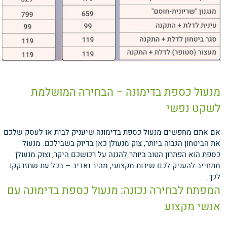
מנעול כספת בדימונה – הבחירה המושלמת
לשקט נפשי
אם אתם מחפשים מנעול כספת בדימונה שיעניק לבית או לעסק שלכם
את הביטחון הגבוה ביותר, צוק מנעולן כאן בדיוק בשבילכם. מנעול
כספת הוא הפתרון הטוב ביותר להגנה על רכושכם היקר, וצוק מנעולן
מתחייב להעניק לכם שירות מקצועי, מהיר ואדיב – בכל עת שתזדקקו
לכך.
המפתח לבחירה נכונה: מנעול כספת בדימונה עם
אנשי מקצוע