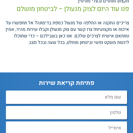
מקצוע מנוסים ובעלי מוניטין.
פנו עוד היום לצוק מנעולן – לביטחון מושלם
צריכים התקנה או החלפה של מנעול כספת בדימונה? אל תתפשרו על
איכות או מקצועיות! צרו קשר עם צוק מנעולן וקבלו שירות מהיר, אמין
ומותאם אישית לצרכים שלכם. אנו כאן בשבילכם – כדי שתוכלו
ליהנות משקט נפשי וביטחון מוחלט, בכל שעה ובכל מצב.
פתיחת קריאת שירות