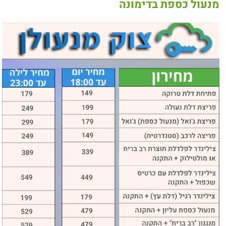
מנעול כספת בדימונה