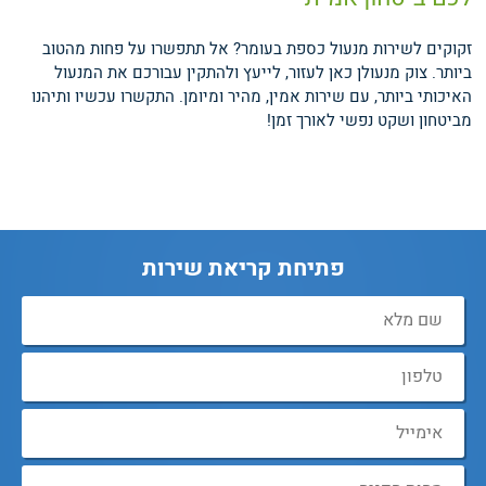
זקוקים לשירות מנעול כספת בעומר? אל תתפשרו על פחות מהטוב
ביותר. צוק מנעולן כאן לעזור, לייעץ ולהתקין עבורכם את המנעול
האיכותי ביותר, עם שירות אמין, מהיר ומיומן. התקשרו עכשיו ותיהנו
מביטחון ושקט נפשי לאורך זמן!
פתיחת קריאת שירות