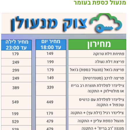
מנעול כספת בעומר