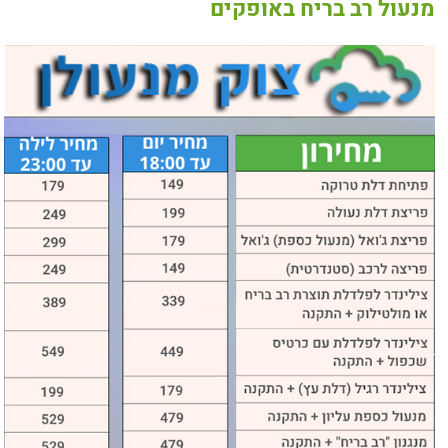
מנעול רב בריח באופקים