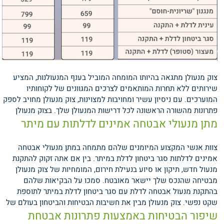
צוק מנעולן מתגאה בהיותו המומחה המוביל בענף המנעולנות, המציע
שירותים ללא תחרות המותאמים לצרכים המגוונים של לקוחותיו
המוערכים. עם ניסיון עשיר ומחויבות למצוינות, צוק מנעולן מחויב לספק
פתרונות מהשורה הראשונה לכל דרישות המנעולן שלך.
בצוק מנעולן
מתן מנעולי אבטחה אמינים לדלתות עם מיתר
צוות אנשי המקצוע המיומנים שלהם מתמחה במתן מנעולי אבטחה
אמינים לדלתות סגר ביטחון לדלת במיתר. בין אם אתה זקוק להתקנת
מנעול חדש, תיקון או סיוע בנעילת חירום, המומחיות של צוק מנעולן
מבטיחה שהנכס שלך יישאר מאובטח. סמכו על הבקיאות שלהם
בהתקנת מנעול אבטחה לדלת עם סגר ביטחון לדלת במיתר לתוספת
שקט נפשי.
צוק מנעולן מבין את חשיבות הבטיחות והביטחון בעולם של
שיפור הבטיחות באמצעות פתרונות אבטחת