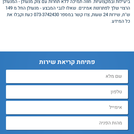
ביעילות ובמקצועיות. חווה תמיכה ללא תחרות עם צוק מנעולן - המנעולן
הרצוי שלך לפתרונות אמינים. שאלו לגבי המבצע - מנעולן החל מ 149
ש"ח, שירות 24 שעות, צרו קשר במספר 073-3742430 כעת וקבלו את
כל המידע.
פתיחת קריאת שירות