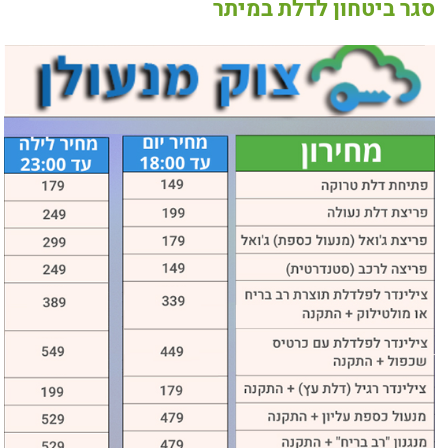
סגר ביטחון לדלת במיתר