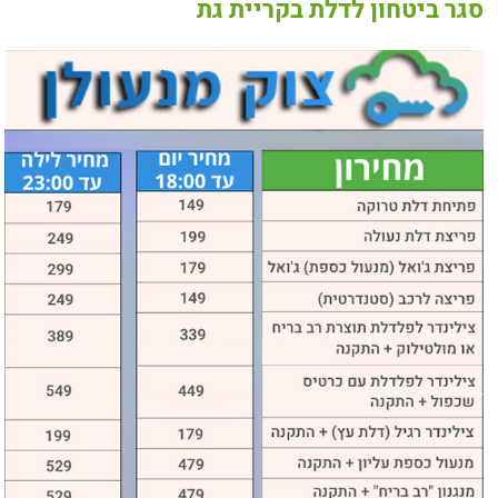
סגר ביטחון לדלת בקריית גת