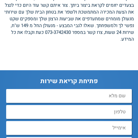
בצעדים יזומים לקראת ביצור ביתך. צור איתם קשר עוד היום כדי לנצל
את הצעת המכירה המתמשכת ולשפר את בטחון הבית שלך עם שירותי
מנעולן מומחים שמתעדפים את שביעות הרצון שלך ומספקים שקט
נפשי לך ולמשפחתך. שאלו לגבי המבצע - מנעולן החל מ 149 ש"ח,
שירות 24 שעות, צרו קשר במספר 073-3742430 כעת וקבלו את כל
המידע.
פתיחת קריאת שירות