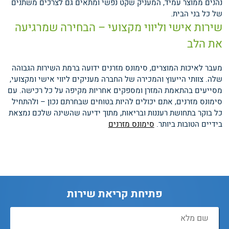
נהנים ממוצר עמיד, המעניק שקט נפשי ומתאים גם לצרכים משתנים
של כל בני הבית.
שירות אישי וליווי מקצועי – הבחירה שמרגיעה
את הלב
מעבר לאיכות המוצרים, סימונס מזרנים ידועה ברמת השירות הגבוהה
שלה. צוותי הייעוץ והמכירה של החברה מעניקים ליווי אישי ומקצועי,
מסייעים בהתאמת המזרן ומספקים אחריות מקיפה על כל רכישה. עם
סימונס מזרנים, אתם יכולים להיות בטוחים שבחרתם נכון – ולהתחיל
כל בוקר בתחושת רעננות ובריאות, מתוך ידיעה שהשינה שלכם נמצאת
בידיים הטובות ביותר.
סימונס מזרנים
פתיחת קריאת שירות