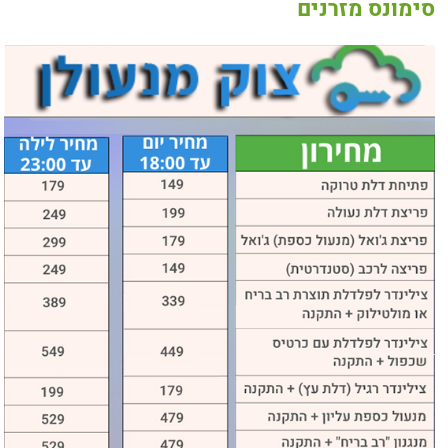
סימונס מזרנים