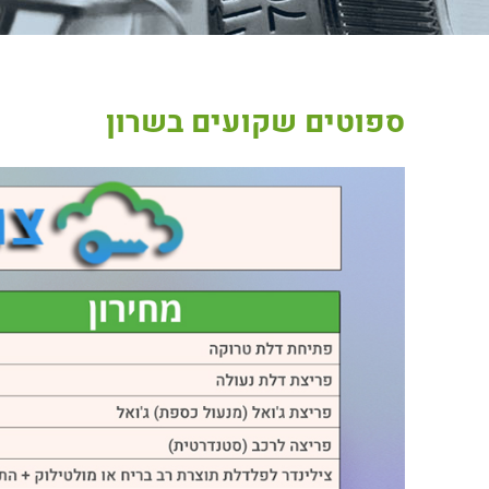
ספוטים שקועים בשרון