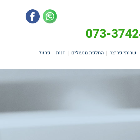
שרותי פריצה
החלפת מנעולים
חנות
פרזול