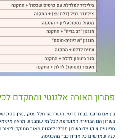
פתרון תאורה אלגנטי ומתקדם לכל
בין אם מדובר בבית פרטי, משרד או חלל עסקי, אין ספק ש
בשרון הם הבחירה המועדפת לכל מי שמבקש מראה מינימליסטי
ספוטים שקועים בשרון תוכלו ליהנות מאור ממוקד, ליצור ה
כזה שמרשים כל אורח כבר מהכניסה.