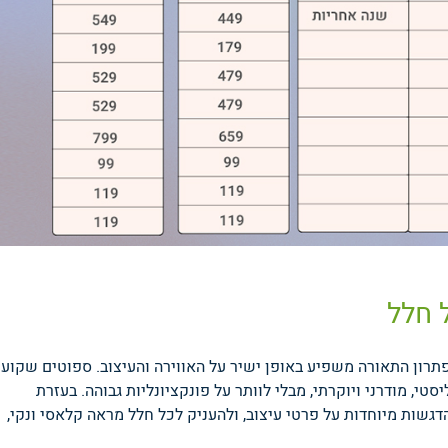
 חלל
פתרון התאורה משפיע באופן ישיר על האווירה והעיצוב. ספוטים שקועי
, מודרני ויוקרתי, מבלי לוותר על פונקציונליות גבוהה. בעזרת
דגשות מיוחדות על פרטי עיצוב, ולהעניק לכל חלל מראה קלאסי ונקי,