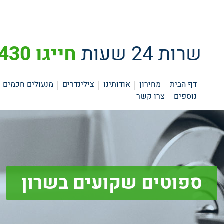
שרות 24 שעות
חייגו 073-3742430
דף הבית
מחירון
אודותינו
צילינדרים
מנעולים חכמים
נוספים
צרו קשר
ספוטים שקועים בשרון