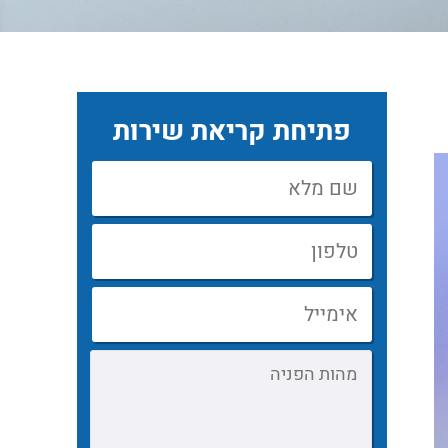
פתיחת קריאת שירות