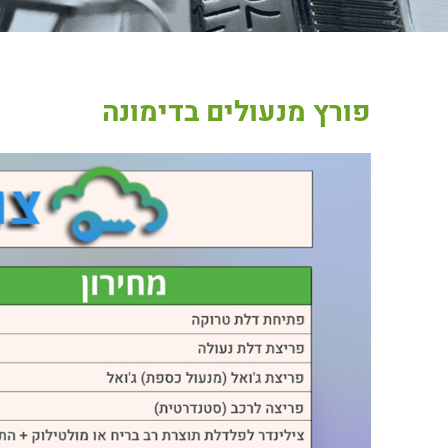
פורץ מנעולים בדימונה