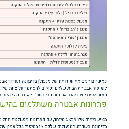
כאשר בוחנים את שירותיו של מנעולן בדימונה, תעדוף אבט
לשיפור אבטחת הבית שלהם יכולים להסתמך על צוות של אנ
המותאמים לצרכיהם.
אבטחת הבית שלך לא צריכה להיות מא
פתרונות אבטחה משתלמים בהישג
בדימונה, בשדרוג המנעולים שלכם או בטיפול בכל עניין של