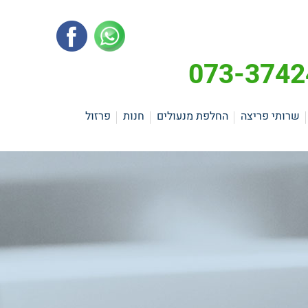
שרותי פריצה
החלפת מנעולים
חנות
פרזול