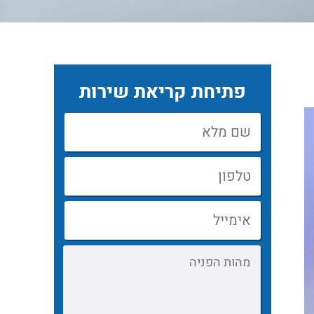
פתיחת קריאת שירות