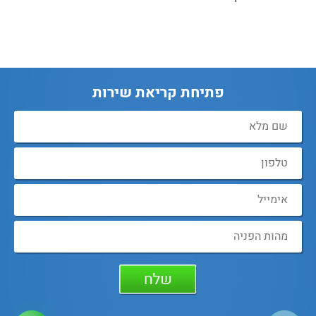
פתיחת קריאת שירות