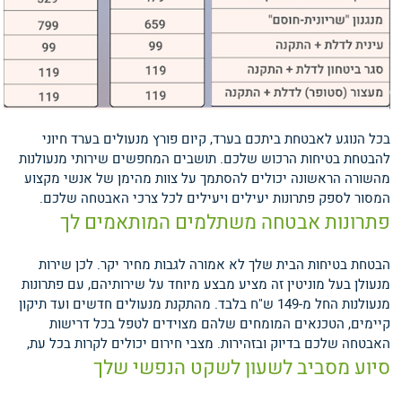
בכל הנוגע לאבטחת ביתכם בערד, קיום פורץ מנעולים בערד חיוני
להבטחת בטיחות הרכוש שלכם. תושבים המחפשים שירותי מנעולנות
מהשורה הראשונה יכולים להסתמך על צוות מהימן של אנשי מקצוע
המסור לספק פתרונות יעילים ויעילים לכל צרכי האבטחה שלכם.
פתרונות אבטחה משתלמים המותאמים לך
הבטחת בטיחות הבית שלך לא אמורה לגבות מחיר יקר. לכן שירות
מנעולן בעל מוניטין זה מציע מבצע מיוחד על שירותיהם, עם פתרונות
מנעולנות החל מ-149 ש"ח בלבד. מהתקנת מנעולים חדשים ועד תיקון
קיימים, הטכנאים המומחים שלהם מצוידים לטפל בכל דרישות
האבטחה שלכם בדיוק ובזהירות.
מצבי חירום יכולים לקרות בכל עת,
סיוע מסביב לשעון לשקט הנפשי שלך