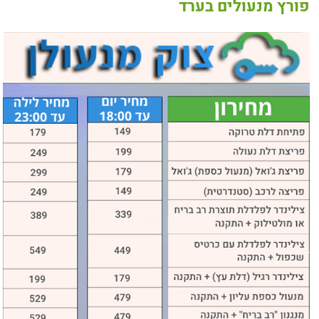
פורץ מנעולים בערד