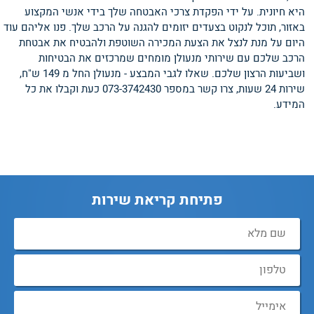
היא חיונית. על ידי הפקדת צרכי האבטחה שלך בידי אנשי המקצוע
באזור, תוכל לנקוט בצעדים יזומים להגנה על הרכב שלך. פנו אליהם עוד
היום על מנת לנצל את הצעת המכירה השוטפת ולהבטיח את אבטחת
הרכב שלכם עם שירותי מנעולן מומחים שמרכזים את הבטיחות
ושביעות הרצון שלכם. שאלו לגבי המבצע - מנעולן החל מ 149 ש"ח,
שירות 24 שעות, צרו קשר במספר 073-3742430 כעת וקבלו את כל
המידע.
פתיחת קריאת שירות