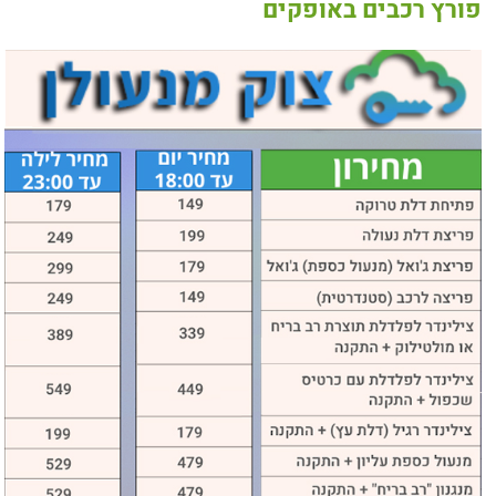
פורץ רכבים באופקים