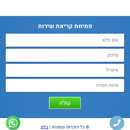
פתיחת קריאת שירות
© כל הזכויות שמורות |
בלוג