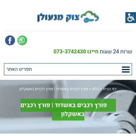
שרות 24 שעות
חייגו 073-3742430
דף הבית
>
בלוג
>
פורץ רכבים באשדוד | פורץ רכבים באשקלון
פורץ רכבים באשדוד | פורץ רכבים
באשקלון