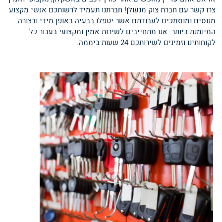
צרו קשר עם חברת צוק מנעולן! חברתנו תעמיד לרשותכם אנשי מקצוע
מנוסים ומוסמכים לעבודתם אשר יטפלו בבעיה באופן מידי ובצורה
המיומנת ביותר. אנו מתחייבים לשירות אמין ומקצועי בעבור כל
לקוחותינו וזמינים לשירותכם 24 שעות ביממה.