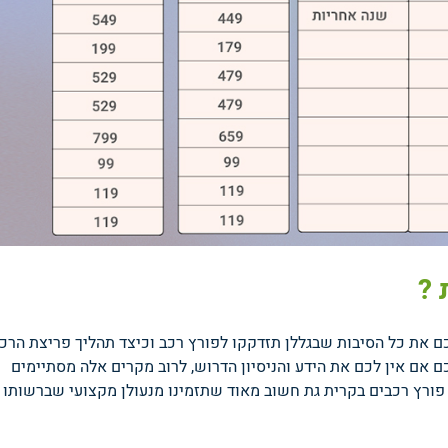
 ?
 את כל הסיבות שבגללן תזדקקו לפורץ רכב וכיצד תהליך פריצת הרכ
אם אין לכם את הידע והניסיון הדרוש, לרוב מקרים אלה מסתיימים
 פורץ רכבים בקרית גת חשוב מאוד שתזמינו מנעולן מקצועי שברשותו