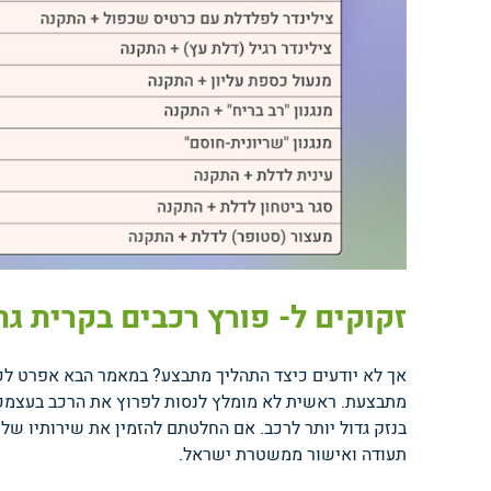
זקוקים ל- פורץ רכבים בקרית גת
אך לא יודעים כיצד התהליך מתבצע? במאמר הבא אפרט לכם
מתבצעת. ראשית לא מומלץ לנסות לפרוץ את הרכב בעצמכם 
בנזק גדול יותר לרכב. אם החלטתם להזמין את שירותיו של
תעודה ואישור ממשטרת ישראל.