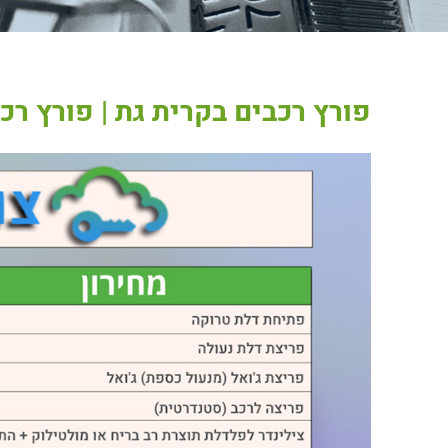
פורץ רכבים בקרית גת | פורץ רכ