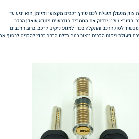
צוק מנעולן תשלח לכם פורץ רכבים מקצועי ומיומן, הוא יגיע עד
. הפורץ שלנו יבדוק את מסמכים הנדרשים ויוודא שאכן הרכב
מכשור לסוג הרכב והתקלה בכדי למנוע נזקים לרכב. ברוב הרכבים
ת פעולת ניפוח הכרית ניצור רווח בדלת הרכב בכדי להכניס לבסוף את