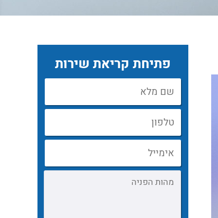
פתיחת קריאת שירות