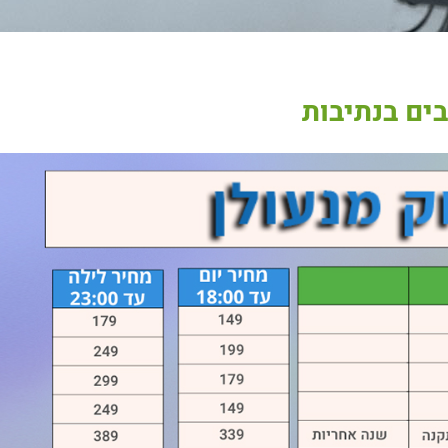
בים בנתיבות