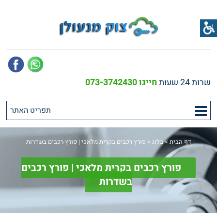
שרות 24 שעות
חייגו 073-3742430
דף הבית
>
בלוג
>
פורץ רכבים בקרית מלאכי | פורץ רכבים בשדרות
פורץ רכבים בקרית מלאכי | פורץ רכבים
בשדרות