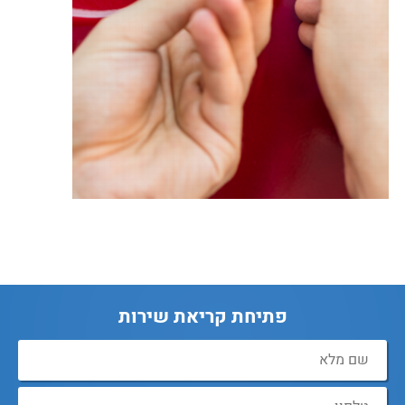
פתיחת קריאת שירות