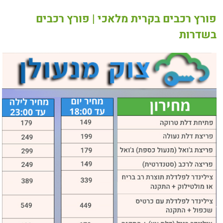
פורץ רכבים בקרית מלאכי | פורץ רכבים
בשדרות