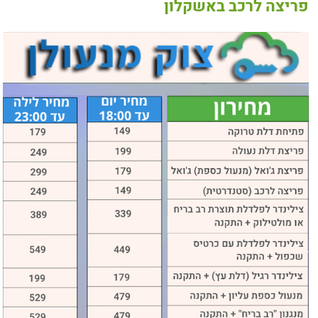
פריצה לרכב באשקלון