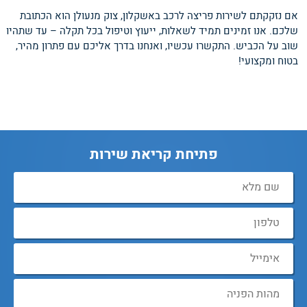
אם נזקקתם לשירות פריצה לרכב באשקלון, צוק מנעולן הוא הכתובת
שלכם. אנו זמינים תמיד לשאלות, ייעוץ וטיפול בכל תקלה – עד שתהיו
שוב על הכביש. התקשרו עכשיו, ואנחנו בדרך אליכם עם פתרון מהיר,
בטוח ומקצועי!
פתיחת קריאת שירות