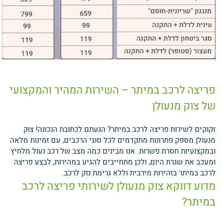
פריצה לרכב במיתר – השירות המהיר והמקצועי
של צוק מנעולן
זקוקים לשירות פריצה לרכב במיתר? הגעתם לכתובת הנכונה! צוק
מנעולן מספק פתרונות מתקדמים לכל סוגי הרכבים, עם זמינות מלאה
ובמקצועיות חסרת פשרות. אנו מבינים כמה מצב של רכב נעול מלחיץ
ומעכב את שגרת היום, ולכן מתחייבים להגיע במהירות, לבצע פריצה
לרכב במיתר בזהירות מירבית וללא גרימת נזק לרכב.
מדוע דווקא צוק מנעולן לשירותי פריצה לרכב
במיתר?