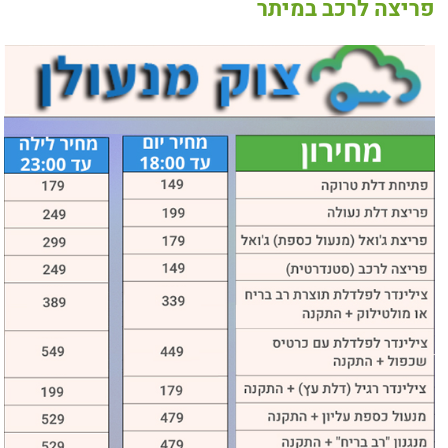
פריצה לרכב במיתר