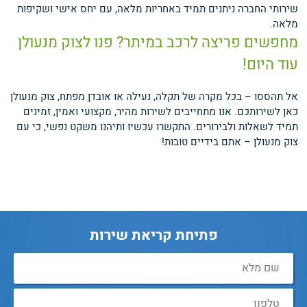
שירותי החברה ניתנים תמיד באחריות מלאה, עם יחס אישי ושקיפות
מלאה.
מחפשים פריצה לרכב במיתר? פנו לצוק מנעולן
עוד היום!
אל תהססו – בכל מקרה של תקלה, נעילה או אובדן מפתח, צוק מנעולן
כאן לשירותכם. אנו מתחייבים לשירות מהיר, מקצועי ואמין, זמינים
תמיד לשאלות ולבירורים. התקשרו עכשיו ותיהנו משקט נפשי, כי עם
צוק מנעולן – אתם בידיים טובות!
פתיחת קריאת שירות