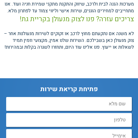
מערכות הגנה לבית ולרכב, שיווק והתקנת מתקני שמירת חניה ועוד. אנו
מתחייבים למחירים הוגנים, שירות אישי וליווי צמוד עד לפתרון מלא.
צריכים עזרה? פנו לצוק מנעולן בקריית גת!
לא משנה אם נתקעתם מחוץ לרכב או זקוקים לשירות מנעולנות אחר –
צוק מנעולן כאן בשבילכם. השירות שלנו אמין, מקצועי וזמין תמיד
לשאלות או ייעוץ. פנו אלינו עוד היום, ותחזרו לשגרה בקלות ובמהירות!
פתיחת קריאת שירות