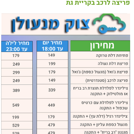
פריצה לרכב בקריית גת