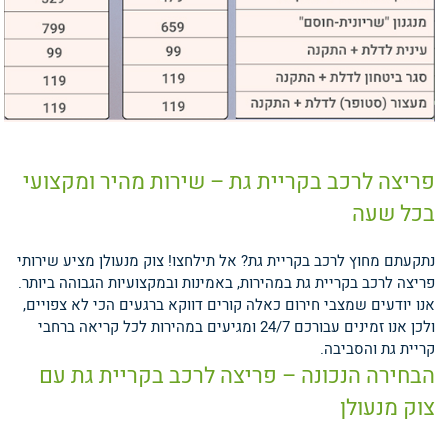
פריצה לרכב בקריית גת – שירות מהיר ומקצועי
בכל שעה
נתקעתם מחוץ לרכב בקריית גת? אל תילחצו! צוק מנעולן מציע שירותי
פריצה לרכב בקריית גת במהירות, באמינות ובמקצועיות הגבוהה ביותר.
אנו יודעים שמצבי חירום כאלה קורים דווקא ברגעים הכי לא צפויים,
ולכן אנו זמינים עבורכם 24/7 ומגיעים במהירות לכל קריאה ברחבי
קריית גת והסביבה.
הבחירה הנכונה – פריצה לרכב בקריית גת עם
צוק מנעולן