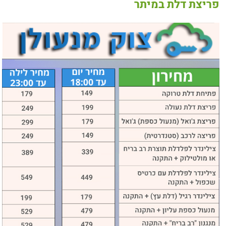
פריצת דלת במיתר