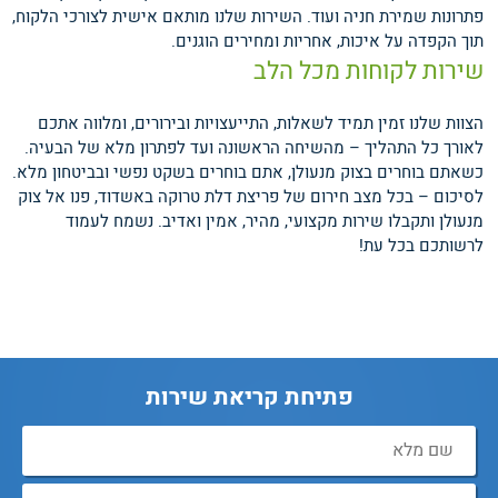
פתרונות שמירת חניה ועוד. השירות שלנו מותאם אישית לצורכי הלקוח,
תוך הקפדה על איכות, אחריות ומחירים הוגנים.
שירות לקוחות מכל הלב
הצוות שלנו זמין תמיד לשאלות, התייעצויות ובירורים, ומלווה אתכם
לאורך כל התהליך – מהשיחה הראשונה ועד לפתרון מלא של הבעיה.
כשאתם בוחרים בצוק מנעולן, אתם בוחרים בשקט נפשי ובביטחון מלא.
לסיכום – בכל מצב חירום של פריצת דלת טרוקה באשדוד, פנו אל צוק
מנעולן ותקבלו שירות מקצועי, מהיר, אמין ואדיב. נשמח לעמוד
לרשותכם בכל עת!
פתיחת קריאת שירות