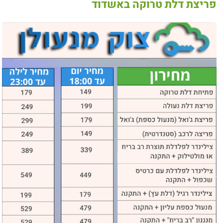
פריצת דלת טרוקה באשדוד