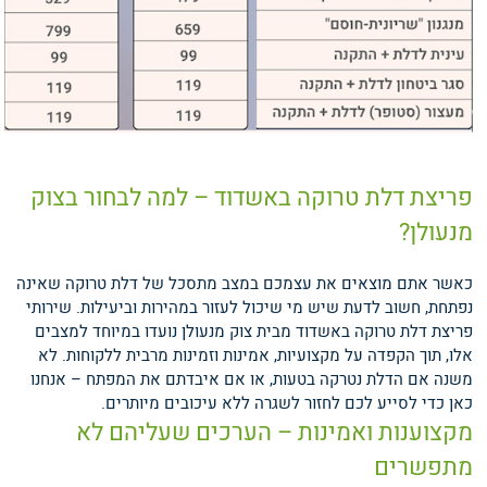
פריצת דלת טרוקה באשדוד – למה לבחור בצוק
מנעולן?
כאשר אתם מוצאים את עצמכם במצב מתסכל של דלת טרוקה שאינה
נפתחת, חשוב לדעת שיש מי שיכול לעזור במהירות וביעילות. שירותי
פריצת דלת טרוקה באשדוד מבית צוק מנעולן נועדו במיוחד למצבים
אלו, תוך הקפדה על מקצועיות, אמינות וזמינות מרבית ללקוחות. לא
משנה אם הדלת נטרקה בטעות, או אם איבדתם את המפתח – אנחנו
כאן כדי לסייע לכם לחזור לשגרה ללא עיכובים מיותרים.
מקצוענות ואמינות – הערכים שעליהם לא
מתפשרים