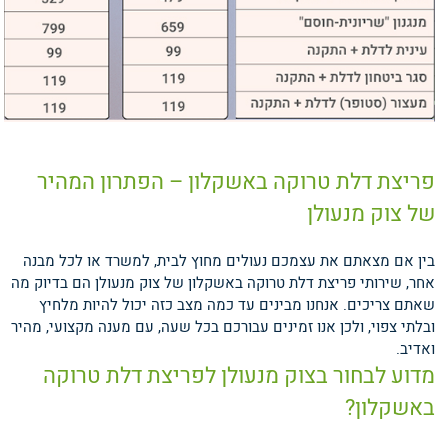
פריצת דלת טרוקה באשקלון – הפתרון המהיר
של צוק מנעולן
בין אם מצאתם את עצמכם נעולים מחוץ לבית, למשרד או לכל מבנה
אחר, שירותי פריצת דלת טרוקה באשקלון של צוק מנעולן הם בדיוק מה
שאתם צריכים. אנחנו מבינים עד כמה מצב כזה יכול להיות מלחיץ
ובלתי צפוי, ולכן אנו זמינים עבורכם בכל שעה, עם מענה מקצועי, מהיר
ואדיב.
מדוע לבחור בצוק מנעולן לפריצת דלת טרוקה
באשקלון?