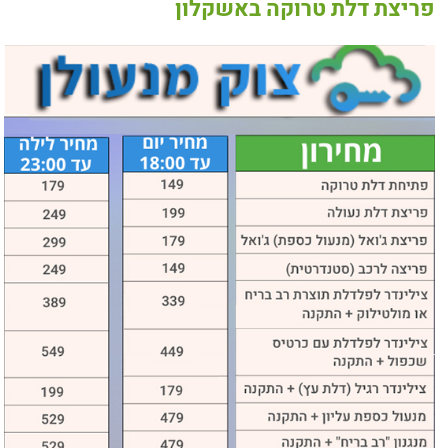
פריצת דלת טרוקה באשקלון