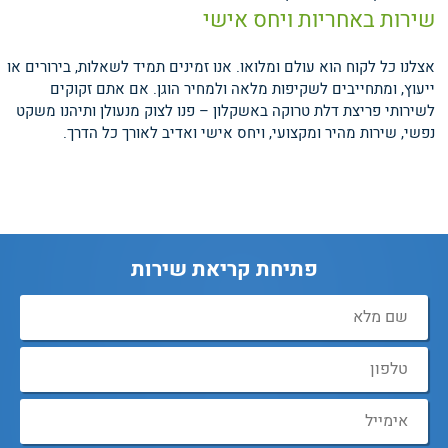
שירות באחריות ויחס אישי
אצלנו כל לקוח הוא עולם ומלואו. אנו זמינים תמיד לשאלות, בירורים או
ייעוץ, ומתחייבים לשקיפות מלאה ולמחיר הוגן. אם אתם זקוקים
לשירותי פריצת דלת טרוקה באשקלון – פנו לצוק מנעולן ותיהנו משקט
נפשי, שירות מהיר ומקצועי, ויחס אישי ואדיב לאורך כל הדרך.
פתיחת קריאת שירות