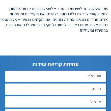
צוק מנעולן עומד לשירותכם תמיד – לשאלות, בירורים או לכל צורך
אחר שקשור לפריצת דלת טרוקה בלהבים. אנו מקפידים על שירות
אדיב, מחירים הוגנים ועמידה בזמנים. אם נתקלתם בבעיה – אל תהססו
לפנות אלינו. אנחנו כאן כדי לפתור כל תקלה ולהחזיר לכם את השקט,
במהירות וביעילות!
פתיחת קריאת שירות