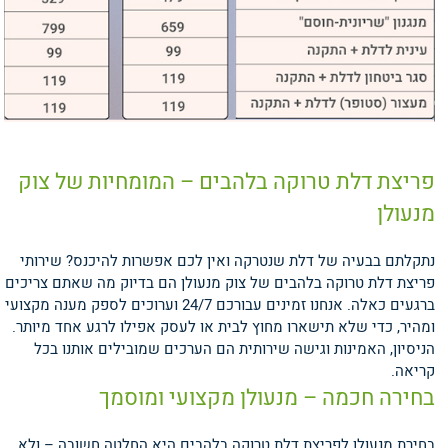
פריצת דלת טרוקה בלהבים – המומחיות של צוק
מנעולן
נתקלתם בבעיה של דלת שנטרקה ואין לכם אפשרות להיכנס? שירותי
פריצת דלת טרוקה בלהבים של צוק מנעולן הם בדיוק מה שאתם צריכים
ברגעים כאלה. אנחנו זמינים עבורכם 24/7 וערוכים לספק מענה מקצועי
ומהיר, כדי שלא תישארו מחוץ לבית או לעסק אפילו לרגע אחד מיותר.
הניסיון, האמינות וגישה שירותית הם הערכים שמובילים אותנו בכל
קריאה.
בחירה חכמה – מנעולן מקצועי ומוסמך
בחירת מנעולן לפריצת דלת טרוקה בלהבים היא החלטה חשובה – ולא