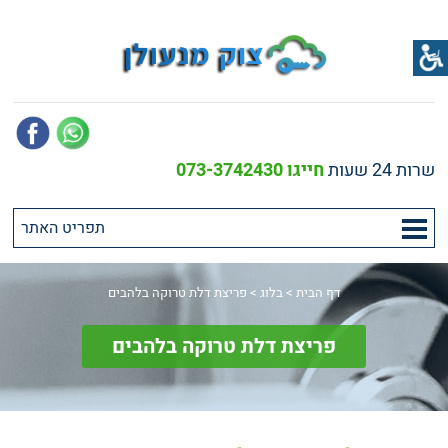
שרות 24 שעות
חייגו 073-3742430
דף הבית
>
בלוג
>
פריצת דלת טרוקה בלהבים
פריצת דלת טרוקה בלהבים