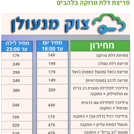
פריצת דלת טרוקה בלהבים