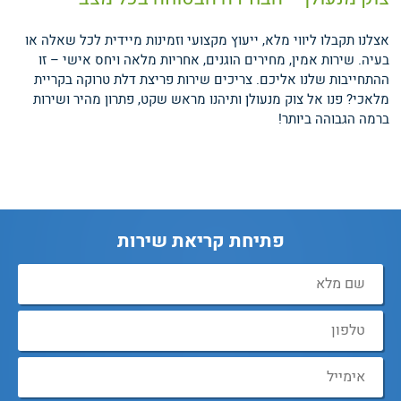
אצלנו תקבלו ליווי מלא, ייעוץ מקצועי וזמינות מיידית לכל שאלה או
בעיה. שירות אמין, מחירים הוגנים, אחריות מלאה ויחס אישי – זו
ההתחייבות שלנו אליכם. צריכים שירות פריצת דלת טרוקה בקריית
מלאכי? פנו אל צוק מנעולן ותיהנו מראש שקט, פתרון מהיר ושירות
ברמה הגבוהה ביותר!
פתיחת קריאת שירות