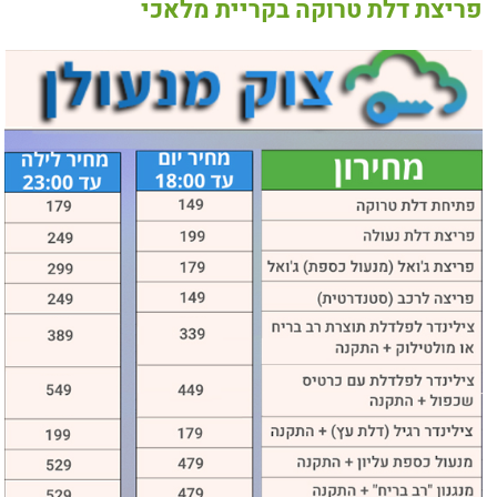
פריצת דלת טרוקה בקריית מלאכי