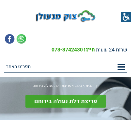
שרות 24 שעות
חייגו 073-3742430
דף הבית
>
בלוג
>
פריצת דלת נעולה בירוחם
פריצת דלת נעולה בירוחם