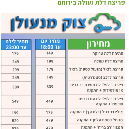
פריצת דלת נעולה בירוחם