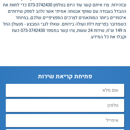
ובזהירות. צרו איתם קשר עוד היום בטלפון 073-3742430 כדי לחוות את
ההבדל בעבודה עם שותף אבטחה אמיתי אשר נלהב לספק שירותים
איכותיים ביותר המותאמים לצרכים הספציפיים שלכם, במיוחד
כשמדובר בפריצת דלת נעולה בירוחם. שאלו לגבי המבצע - מנעולן החל
מ 149 ש"ח, שירות 24 שעות, צרו קשר במספר 073-3742430 כעת
וקבלו את כל המידע.
פתיחת קריאת שירות