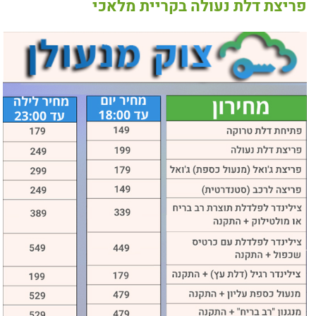
פריצת דלת נעולה בקריית מלאכי