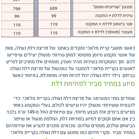
כאשר תושבי קרית מלאכי נתקלים באתגר של פריצת דלת נעולה, צוות
של אנשי מקצוע מיומן מתמסר למתן שירותי מנעולן יעילים שיסייעו
להם. תוך התמקדות בשירות מהיר ואמין, מומחים אלו מחויבים לסייע
לאנשים בקריית מלאכי להתגבר על המכשול של פריצת דלת נעולה
בביתם.
גילוי דלת נעולה יכול להיות חוויה מתסכלת, במיוחד כאשר
סיוע במחיר סביר לפתיחת דלת
עומדים בפני המשימה של פריצת דלת נעולה בקריית מלאכי. כדי
להבטיח ששירותי מנעולן יהיו נגישים לכולם, בעלי המקצוע באזור
מציעים בימים אלו מבצע מיוחד, עם שירותים החל מ-149 ש"ח בלבד.
בין אם אתם זקוקים לסיוע בפתיחת דלת, החלפת מנעול או שיפור
הביטחון שלכם, מנוסים שלהם. טכנאים מוכנים להציע את שירותיהם
במחיר סביר.
מקרי חירום כמו מפגש עם דלת נעולה בקריית מלאכי