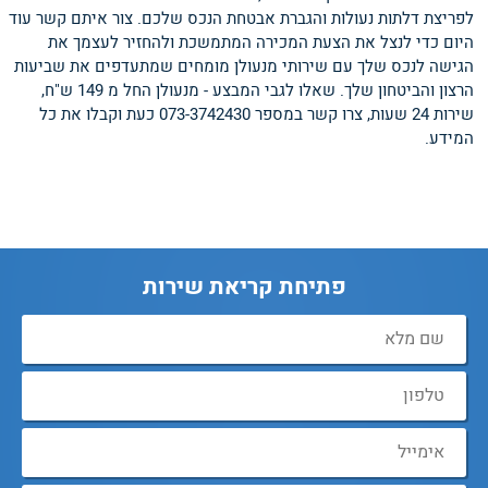
לפריצת דלתות נעולות והגברת אבטחת הנכס שלכם. צור איתם קשר עוד
היום כדי לנצל את הצעת המכירה המתמשכת ולהחזיר לעצמך את
הגישה לנכס שלך עם שירותי מנעולן מומחים שמתעדפים את שביעות
הרצון והביטחון שלך. שאלו לגבי המבצע - מנעולן החל מ 149 ש"ח,
שירות 24 שעות, צרו קשר במספר 073-3742430 כעת וקבלו את כל
המידע.
פתיחת קריאת שירות