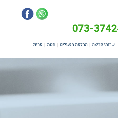
שרותי פריצה
החלפת מנעולים
חנות
פרזול