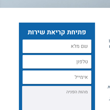
פתיחת קריאת שירות
.