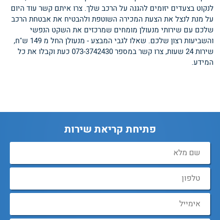
לנקוט בצעדים יזומים להגנה על הרכב שלך. צרו איתם קשר עוד היום
על מנת לנצל את הצעת המכירה השוטפת ולהבטיח את אבטחת הרכב
שלכם עם שירותי מנעולן מומחים שמרכזים את השקט הנפשי
והשביעות רצון שלכם. שאלו לגבי המבצע - מנעולן החל מ 149 ש"ח,
שירות 24 שעות, צרו קשר במספר 073-3742430 כעת וקבלו את כל
המידע.
פתיחת קריאת שירות