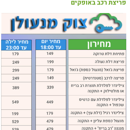
פריצת רכב באופקים