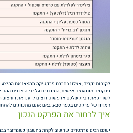
לקוחות יקרים, אצלנו בחברת פרקטיקה תמצאו את ההיצע 
פרקטים מותאמים אישית, המיוצרים על ידי היצרנים המובי
לשדרג את הבית שלכם או פשוט רוצים לרענן את העיצוב ה
המגוון של פרקטים בכפר סבא.
באם אתם מתכוונים להתחדש
איך לבחור את הפרקט הנכון
ישנם רבים פרמטרים שחשוב לקחת בחשבון כשמדובר בבחיר