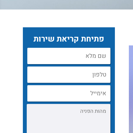
פתיחת קריאת שירות