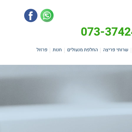
שרותי פריצה
החלפת מנעולים
חנות
פרזול