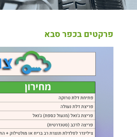
פרקטים בכפר סבא