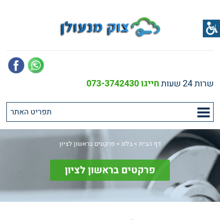
שרות 24 שעות
חייגו 073-3742430
דף הבית
>
בלוג
>
פרקטים בראשון לציון
פרקטים בראשון לציון