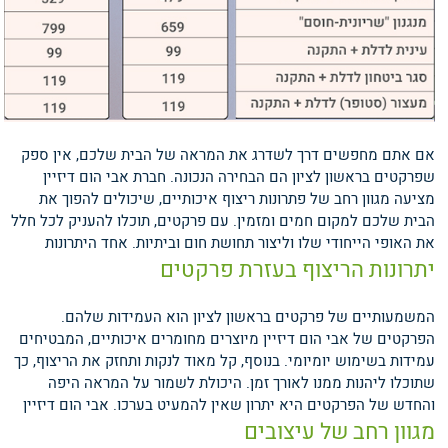
אם אתם מחפשים דרך לשדרג את המראה של הבית שלכם, אין ספק
שפרקטים בראשון לציון הם הבחירה הנכונה. חברת אבי הום דיזיין
מציעה מגוון רחב של פתרונות ריצוף איכותיים, שיכולים להפוך את
הבית שלכם למקום חמים ומזמין. עם פרקטים, תוכלו להעניק לכל חלל
את האופי הייחודי שלו וליצור תחושת חום וביתיות.
אחד היתרונות
יתרונות הריצוף בעזרת פרקטים
המשמעותיים של פרקטים בראשון לציון הוא העמידות שלהם.
הפרקטים של אבי הום דיזיין מיוצרים מחומרים איכותיים, המבטיחים
עמידות בשימוש יומיומי. בנוסף, קל מאוד לנקות ותחזק את הריצוף, כך
שתוכלו ליהנות ממנו לאורך זמן. היכולת לשמור על המראה היפה
והחדש של הפרקטים היא יתרון שאין להמעיט בערכו.
אבי הום דיזיין
מגוון רחב של עיצובים