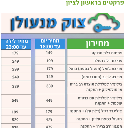
פרקטים בראשון לציון