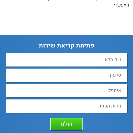
האפשרי.
פתיחת קריאת שירות