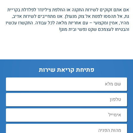
אם אתם זקוקים לשירות התקנה או החלפת צילינדר לפלדלת בקריית
גת, אל תהססו לפנות אל צוק מנעולן. אנו מתחייבים לשירות אדיב,
מהיר, אמין ומקצועי – עם אחריות מלאה לכל עבודה. התקשרו עכשיו
והבטיחו לעצמכם שקט נפשי ובית מוגן!
פתיחת קריאת שירות