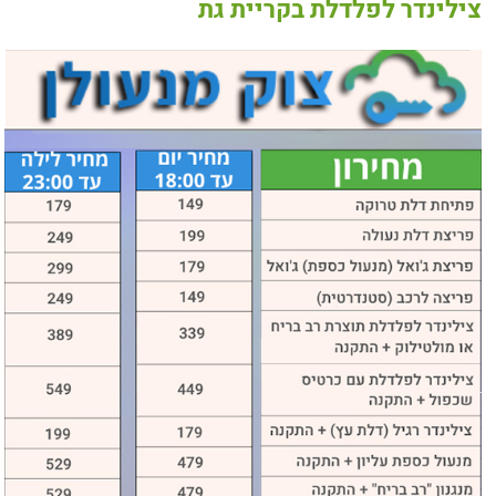
צילינדר לפלדלת בקריית גת