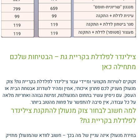
צילינדר לפלדלת בקריית גת – הבטיחות שלכם
מתחילה כאן
זקוקים לשירות מקצועי ומיידי עבור צילינדר לפלדלת בקריית גת? צוק
מנעולן מעניק לכם פתרון איכותי, אמין ומהיר לשדרוג אבטחת הבית או
העסק. עם ניסיון עשיר בתחום המנעולנות, זמינות גבוהה ואחריות מלאה
על כל עבודה, אין סיבה להתפשר על פחות מהטוב ביותר.
למה חשוב לבחור צוק מנעולן להתקנת צילינדר
לפלדלת בקריית גת?
בחירת מנעולן אינה עניין של מה בכך – חשוב לוודא שהמנעולן מחזיק